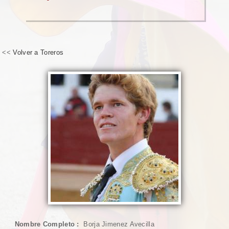
<<
Volver a Toreros
Nombre Completo :
Borja Jimenez Avecilla