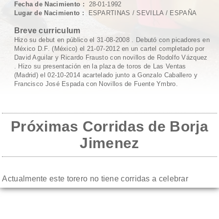
Fecha de Nacimiento :
28-01-1992
Lugar de Nacimiento :
ESPARTINAS / SEVILLA /
ESPAÑA
Breve curriculum
Hizo su debut en público el 31-08-2008 . Debutó con picadores en
México D.F. (México) el 21-07-2012 en un cartel completado por
David Aguilar y Ricardo Frausto con novillos de Rodolfo Vázquez
. Hizo su presentación en la plaza de toros de Las Ventas
(Madrid) el 02-10-2014 acartelado junto a Gonzalo Caballero y
Francisco José Espada con Novillos de Fuente Ymbro.
Próximas Corridas de
Borja
Jimenez
Actualmente este torero no tiene corridas a celebrar