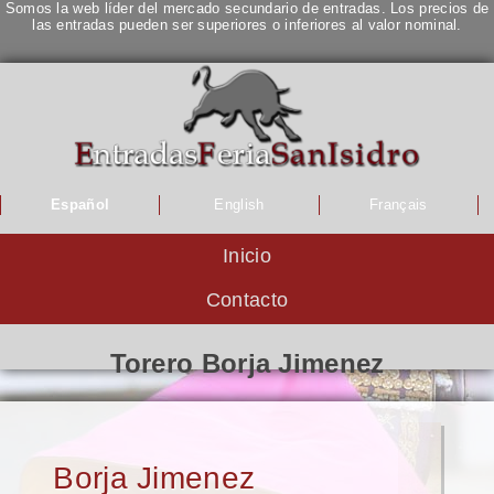
Somos la web líder del mercado secundario de entradas. Los precios de
las entradas pueden ser superiores o inferiores al valor nominal.
Español
English
Français
Inicio
Contacto
Torero Borja Jimenez
Borja Jimenez